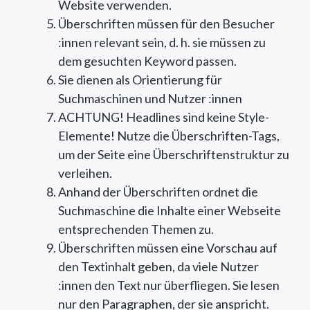
Website verwenden.
Überschriften müssen für den Besucher
:innen relevant sein, d. h. sie müssen zu
dem gesuchten Keyword passen.
Sie dienen als Orientierung für
Suchmaschinen und Nutzer :innen
ACHTUNG! Headlines sind keine Style-
Elemente! Nutze die Überschriften-Tags,
um der Seite eine Überschriftenstruktur zu
verleihen.
Anhand der Überschriften ordnet die
Suchmaschine die Inhalte einer Webseite
entsprechenden Themen zu.
Überschriften müssen eine Vorschau auf
den Textinhalt geben, da viele Nutzer
:innen den Text nur überfliegen. Sie lesen
nur den Paragraphen, der sie anspricht.