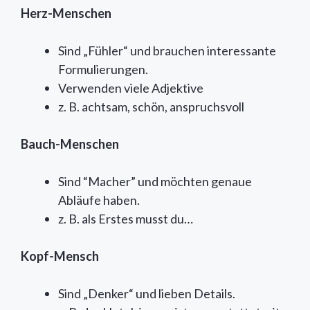
Herz-Menschen
Sind „Fühler“ und brauchen interessante
Formulierungen.
Verwenden viele Adjektive
z. B. achtsam, schön, anspruchsvoll
Bauch-Menschen
Sind “Macher” und möchten genaue
Abläufe haben.
z. B. als Erstes musst du…
Kopf-Mensch
Sind „Denker“ und lieben Details.