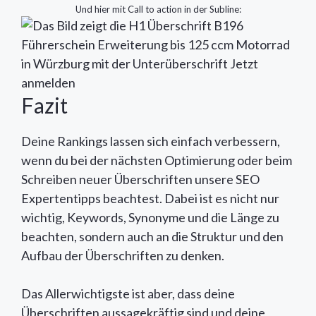
Und hier mit Call to action in der Subline:
Fazit
Deine Rankings lassen sich einfach verbessern,
wenn du bei der nächsten Optimierung oder beim
Schreiben neuer Überschriften unsere SEO
Expertentipps beachtest. Dabei ist es nicht nur
wichtig, Keywords, Synonyme und die Länge zu
beachten, sondern auch an die Struktur und den
Aufbau der Überschriften zu denken.
Das Allerwichtigste ist aber, dass deine
Überschriften aussagekräftig sind und deine