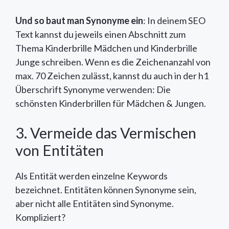
Und so baut man Synonyme ein
: In deinem SEO
Text kannst du jeweils einen Abschnitt zum
Thema Kinderbrille Mädchen und Kinderbrille
Junge schreiben. Wenn es die Zeichenanzahl von
max. 70 Zeichen zulässt, kannst du auch in der h1
Überschrift Synonyme verwenden: Die
schönsten Kinderbrillen für Mädchen & Jungen.
3. Vermeide das Vermischen
von Entitäten
Als Entität werden einzelne Keywords
bezeichnet. Entitäten können Synonyme sein,
aber nicht alle Entitäten sind Synonyme.
Kompliziert?