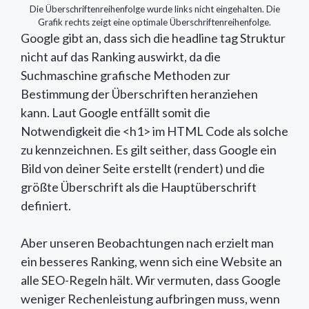
Die Überschriftenreihenfolge wurde links nicht eingehalten. Die
Grafik rechts zeigt eine optimale Überschriftenreihenfolge.
Google gibt an, dass sich die headline tag Struktur
nicht auf das Ranking auswirkt, da die
Suchmaschine grafische Methoden zur
Bestimmung der Überschriften heranziehen
kann. Laut Google entfällt somit die
Notwendigkeit die <h1> im HTML Code als solche
zu kennzeichnen. Es gilt seither, dass Google ein
Bild von deiner Seite erstellt (rendert) und die
größte Überschrift als die Hauptüberschrift
definiert.
Aber unseren Beobachtungen nach erzielt man
ein besseres Ranking, wenn sich eine Website an
alle SEO-Regeln hält. Wir vermuten, dass Google
weniger Rechenleistung aufbringen muss, wenn