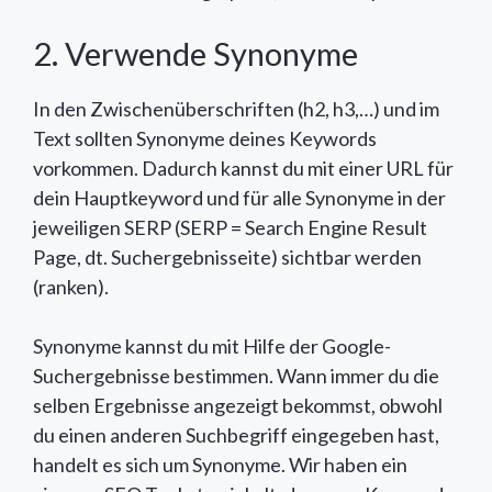
2. Verwende Synonyme
In den Zwischenüberschriften (h2, h3,…) und im
Text sollten Synonyme deines Keywords
vorkommen. Dadurch kannst du mit einer URL für
dein Hauptkeyword und für alle Synonyme in der
jeweiligen SERP (SERP = Search Engine Result
Page, dt. Suchergebnisseite) sichtbar werden
(ranken).
Synonyme kannst du mit Hilfe der Google-
Suchergebnisse bestimmen. Wann immer du die
selben Ergebnisse angezeigt bekommst, obwohl
du einen anderen Suchbegriff eingegeben hast,
handelt es sich um Synonyme. Wir haben ein