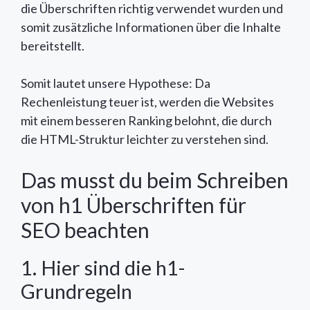
die Überschriften richtig verwendet wurden und
somit zusätzliche Informationen über die Inhalte
bereitstellt.
Somit lautet unsere Hypothese: Da
Rechenleistung teuer ist, werden die Websites
mit einem besseren Ranking belohnt, die durch
die HTML-Struktur leichter zu verstehen sind.
Das musst du beim Schreiben
von h1 Überschriften für
SEO beachten
1. Hier sind die h1-
Grundregeln