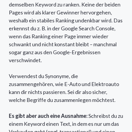
demselben Keyword zu ranken. Keine der beiden
Pages wird als klarer Gewinner hervorgehen,
weshalb ein stabiles Ranking undenkbar wird. Das
erkennst du z. B. in der Google Search Console,
wenn das Ranking einer Page immer wieder
schwankt und nicht konstant bleibt – manchmal
sogar ganz aus den Google-Ergebnissen
verschwindet.
Verwendest du Synonyme, die
zusammengehören, wie E-Auto und Elektroauto
kann dir nichts passieren. Sei dir also sicher,
welche Begriffe du zusammenlegen möchtest.
Es gibt aber auch eine Ausnahme:
Schreibst du zu
einem Keyword einen Text, in dem es nur um das
Verkaufen geht (engl. transactional) und einen