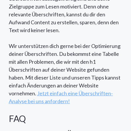
Zielgruppe zum Lesen motiviert. Denn ohne
relevante Überschriften, kannst du dir den
Aufwand Content zu erstellen, sparen, denn den
Text wird keiner lesen.
Wir unterstützen dich gerne bei der Optimierung
deiner Überschriften. Du bekommst eine Tabelle
mit allen Problemen, die wir mit den h1
Überschriften auf deiner Website gefunden
haben. Mit dieser Liste und unseren Tipps kannst
einfach Änderungen an deiner Website
vornehmen.
Jetzt einfach eine Überschriften-
Analyse bei uns anfordern!
FAQ