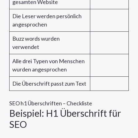
gesamten Website
Die Leser werden persönlich
angesprochen
Buzz words wurden
verwendet
Alle drei Typen von Menschen
wurden angesprochen
Die Überschrift passt zum Text
SEO h1 Überschriften – Checkliste
Beispiel: H1 Überschrift für
SEO