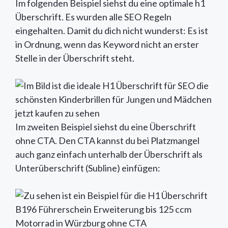
Im folgenden Beispiel siehst du eine optimale h1
Überschrift. Es wurden alle SEO Regeln
eingehalten. Damit du dich nicht wunderst: Es ist
in Ordnung, wenn das Keyword nicht an erster
Stelle in der Überschrift steht.
Im zweiten Beispiel siehst du eine Überschrift
ohne CTA. Den CTA kannst du bei Platzmangel
auch ganz einfach unterhalb der Überschrift als
Unterüberschrift (Subline) einfügen: