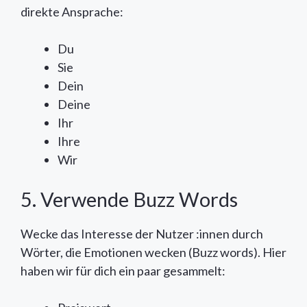
direkte Ansprache:
Du
Sie
Dein
Deine
Ihr
Ihre
Wir
5. Verwende Buzz Words
Wecke das Interesse der Nutzer :innen durch
Wörter, die Emotionen wecken (Buzz words). Hier
haben wir für dich ein paar gesammelt: