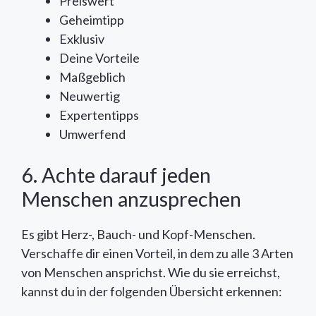
Preiswert
Geheimtipp
Exklusiv
Deine Vorteile
Maßgeblich
Neuwertig
Expertentipps
Umwerfend
6. Achte darauf jeden
Menschen anzusprechen
Es gibt Herz-, Bauch- und Kopf-Menschen.
Verschaffe dir einen Vorteil, in dem zu alle 3 Arten
von Menschen ansprichst. Wie du sie erreichst,
kannst du in der folgenden Übersicht erkennen: