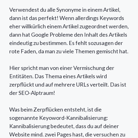
Verwendest du alle Synonyme in einem Artikel,
dann ist das perfekt! Wenn allerdings Keywords
eher willkürlich einem Artikel zugeordnet werden,
dann hat Google Probleme den Inhalt des Artikels
eindeutig zu bestimmen. Es fehlt sozusagen der
rote Faden, da man zu viele Themen gemischt hat.
Hier spricht man von einer Vermischung der
Entitäten. Das Thema eines Artikels wird
zerpflückt und auf mehrere URLs verteilt. Das ist
der SEO-Alptraum!
Was beim Zerpflücken entsteht, ist die
sogenannte Keyoword-Kannibalisierung:
Kannibalisierung bedeutet, dass du auf deiner
Website mind. zwei Pages hast, die versuchen zu