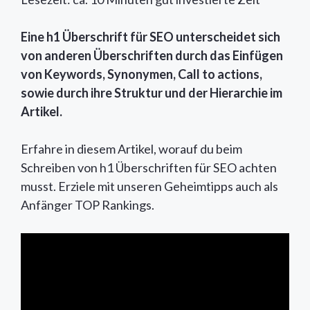
Eine h1 Überschrift für SEO unterscheidet sich
von anderen Überschriften durch das Einfügen
von Keywords, Synonymen, Call to actions,
sowie durch ihre Struktur und der Hierarchie im
Artikel.
Erfahre in diesem Artikel, worauf du beim
Schreiben von h1 Überschriften für SEO achten
musst. Erziele mit unseren Geheimtipps auch als
Anfänger TOP Rankings.