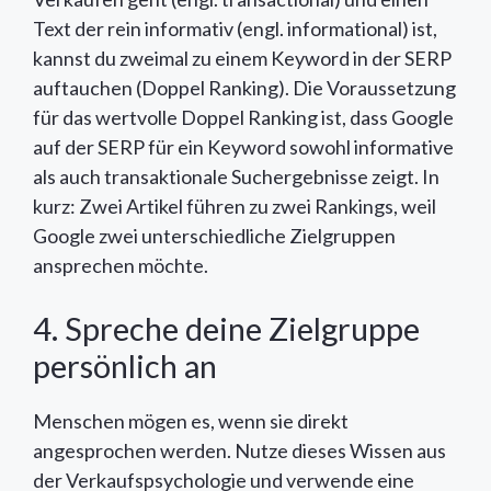
Text der rein informativ (engl. informational) ist,
kannst du zweimal zu einem Keyword in der SERP
auftauchen (Doppel Ranking). Die Voraussetzung
für das wertvolle Doppel Ranking ist, dass Google
auf der SERP für ein Keyword sowohl informative
als auch transaktionale Suchergebnisse zeigt. In
kurz: Zwei Artikel führen zu zwei Rankings, weil
Google zwei unterschiedliche Zielgruppen
ansprechen möchte.
4. Spreche deine Zielgruppe
persönlich an
Menschen mögen es, wenn sie direkt
angesprochen werden. Nutze dieses Wissen aus
der Verkaufspsychologie und verwende eine