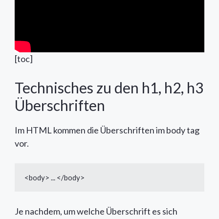
[toc]
Technisches zu den h1, h2, h3
Überschriften
Im HTML kommen die Überschriften im body tag
vor.
<body> ... </body>
Je nachdem, um welche Überschrift es sich