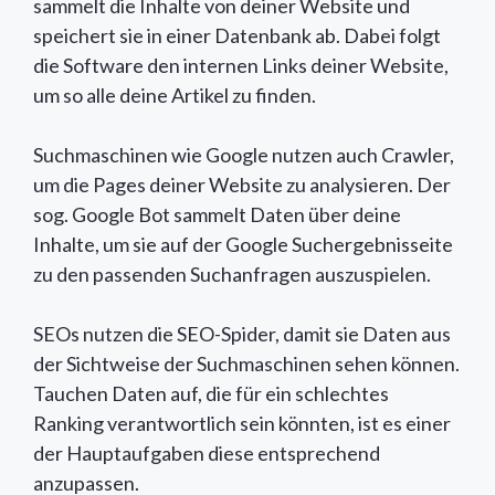
sammelt die Inhalte von deiner Website und
speichert sie in einer Datenbank ab. Dabei folgt
die Software den internen Links deiner Website,
um so alle deine Artikel zu finden.
Suchmaschinen wie Google nutzen auch Crawler,
um die Pages deiner Website zu analysieren. Der
sog. Google Bot sammelt Daten über deine
Inhalte, um sie auf der Google Suchergebnisseite
zu den passenden Suchanfragen auszuspielen.
SEOs nutzen die SEO-Spider, damit sie Daten aus
der Sichtweise der Suchmaschinen sehen können.
Tauchen Daten auf, die für ein schlechtes
Ranking verantwortlich sein könnten, ist es einer
der Hauptaufgaben diese entsprechend
anzupassen.