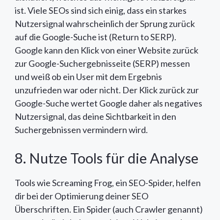
ist. Viele SEOs sind sich einig, dass ein starkes
Nutzersignal wahrscheinlich der Sprung zurück
auf die Google-Suche ist (Return to SERP).
Google kann den Klick von einer Website zurück
zur Google-Suchergebnisseite (SERP) messen
und weiß ob ein User mit dem Ergebnis
unzufrieden war oder nicht. Der Klick zurück zur
Google-Suche wertet Google daher als negatives
Nutzersignal, das deine Sichtbarkeit in den
Suchergebnissen vermindern wird.
8. Nutze Tools für die Analyse
Tools wie Screaming Frog, ein SEO-Spider, helfen
dir bei der Optimierung deiner SEO
Überschriften. Ein Spider (auch Crawler genannt)