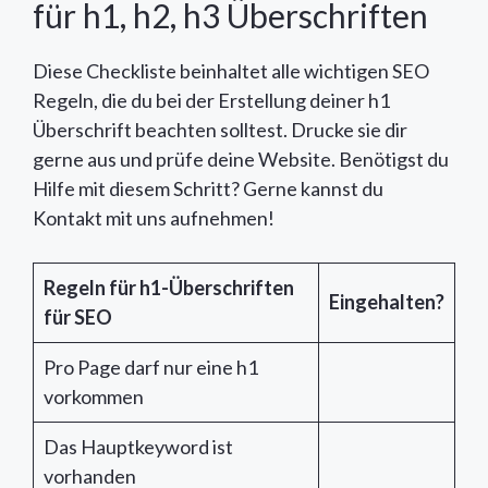
für h1, h2, h3 Überschriften
Diese Checkliste beinhaltet alle wichtigen SEO
Regeln, die du bei der Erstellung deiner h1
Überschrift beachten solltest. Drucke sie dir
gerne aus und prüfe deine Website. Benötigst du
Hilfe mit diesem Schritt? Gerne kannst du
Kontakt mit uns aufnehmen!
Regeln für h1-Überschriften
Eingehalten?
für SEO
Pro Page darf nur eine h1
vorkommen
Das Hauptkeyword ist
vorhanden