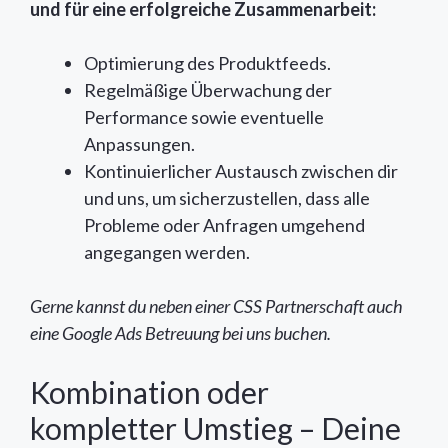
und für eine erfolgreiche Zusammenarbeit:
Optimierung des Produktfeeds.
Regelmäßige Überwachung der
Performance sowie eventuelle
Anpassungen.
Kontinuierlicher Austausch zwischen dir
und uns, um sicherzustellen, dass alle
Probleme oder Anfragen umgehend
angegangen werden.
Gerne kannst du neben einer CSS Partnerschaft auch
eine Google Ads Betreuung bei uns buchen.
Kombination oder
kompletter Umstieg – Deine