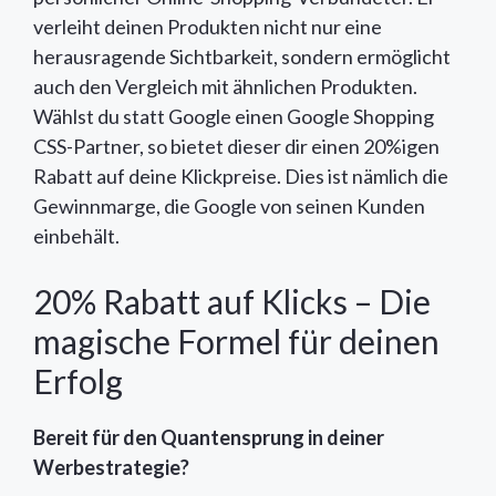
verleiht deinen Produkten nicht nur eine
herausragende Sichtbarkeit, sondern ermöglicht
auch den Vergleich mit ähnlichen Produkten.
Wählst du statt Google einen Google Shopping
CSS-Partner, so bietet dieser dir einen 20%igen
Rabatt auf deine Klickpreise. Dies ist nämlich die
Gewinnmarge, die Google von seinen Kunden
einbehält.
20% Rabatt auf Klicks – Die
magische Formel für deinen
Erfolg
Bereit für den Quantensprung in deiner
Werbestrategie?