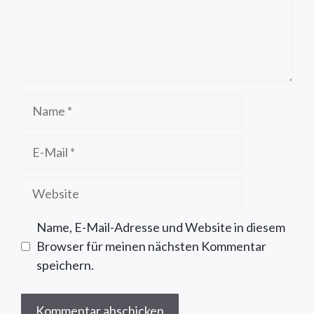
Name
E-
Mail
Website
Name, E-Mail-Adresse und Website in diesem
Browser für meinen nächsten Kommentar
speichern.