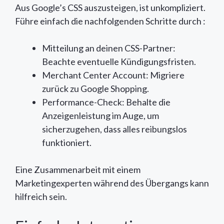
Aus Google’s CSS auszusteigen, ist unkompliziert.
Führe einfach die nachfolgenden Schritte durch :
Mitteilung an deinen CSS-Partner:
Beachte eventuelle Kündigungsfristen.
Merchant Center Account: Migriere
zurück zu Google Shopping.
Performance-Check: Behalte die
Anzeigenleistung im Auge, um
sicherzugehen, dass alles reibungslos
funktioniert.
Eine Zusammenarbeit mit einem
Marketingexperten während des Übergangs kann
hilfreich sein.