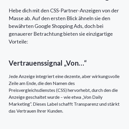
Hebe dich mit den CSS-Partner-Anzeigen von der
Masse ab. Auf den ersten Blick ähneln sie den
bewährten Google Shopping Ads, doch bei
genauerer Betrachtung bieten sie einzigartige
Vorteile:
Vertrauenssignal „Von…“
Jede Anzeige integriert eine dezente, aber wirkungsvolle
Zeile am Ende, die den Namen des
Preisvergleichsdienstes (CSS) hervorhebt, durch den die
Anzeige geschaltet wurde – wie etwa „Von Daily
Marketing“. Dieses Label schafft Transparenz und stärkt
das Vertrauen Ihrer Kunden.