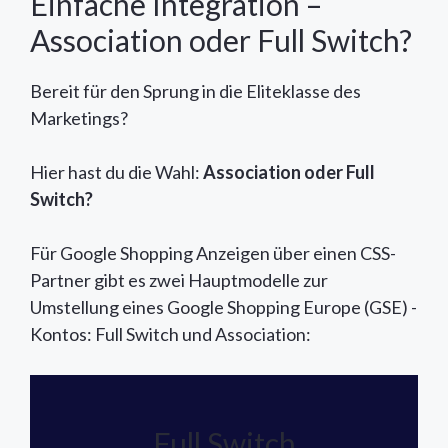
Einfache Integration –
Association oder Full Switch?
Bereit für den Sprung in die Eliteklasse des
Marketings?
Hier hast du die Wahl:
Association oder Full
Switch?
Für Google Shopping Anzeigen über einen CSS-
Partner gibt es zwei Hauptmodelle zur
Umstellung eines Google Shopping Europe (GSE) -
Kontos: Full Switch und Association:
Full Switch