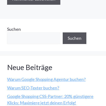
Suchen
Suchen
Neue Beiträge
Warum Google Shopping Agentur buchen?
Warum SEO-Texter buchen?
Google Shopping CSS-Partner: 20% günstigere
Klicks: Maximiere jetzt deinen Erfolg!