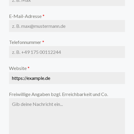
E-Mail-Adresse
*
Telefonnummer
*
Website
*
Freiwillige Angaben bzgl. Erreichbarkeit und Co.