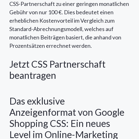
CSS-Partnerschaft zu einer geringen monatlichen
Gebühr von nur 100 €. Dies bedeutet einen
erheblichen Kostenvorteil im Vergleich zum
Standard-Abrechnungsmodell, welches auf
monatlichen Beiträgen basiert, die anhand von
Prozentsätzen errechnet werden.
Jetzt CSS Partnerschaft
beantragen
Das exklusive
Anzeigenformat von Google
Shopping CSS: Ein neues
Level im Online-Marketing