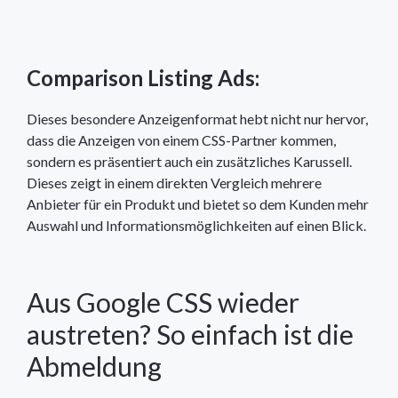
Comparison Listing Ads:
Dieses besondere Anzeigenformat hebt nicht nur hervor,
dass die Anzeigen von einem CSS-Partner kommen,
sondern es präsentiert auch ein zusätzliches Karussell.
Dieses zeigt in einem direkten Vergleich mehrere
Anbieter für ein Produkt und bietet so dem Kunden mehr
Auswahl und Informationsmöglichkeiten auf einen Blick.
Aus Google CSS wieder
austreten? So einfach ist die
Abmeldung