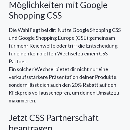
Möglichkeiten mit Google
Shopping CSS
Die Wahl liegt bei dir: Nutze Google Shopping CSS
und Google Shopping Europe (GSE) gemeinsam
für mehr Reichweite oder triff die Entscheidung
für einen kompletten Wechsel zu einem CSS-
Partner.
Ein solcher Wechsel bietet dir nicht nur eine
verkaufsstärkere Präsentation deiner Produkte,
sondern lässt dich auch den 20% Rabatt auf den
Klickpreis voll ausschöpfen, um deinen Umsatz zu
maximieren.
Jetzt CSS Partnerschaft
beantragen