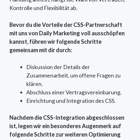
Kontrolle und Flexibilität ab.
Bevor du die Vorteile der CSS-Partnerschaft
mit uns von Daily Marketing voll ausschöpfen
kannst, führen wir folgende Schritte
gemeinsam mit dir durch:
Diskussion der Details der
Zusammenarbeit, um offene Fragen zu
klären.
Abschluss einer Vertragsvereinbarung.
Einrichtung und Integration des CSS.
Nachdem die CSS-Integration abgeschlossen
ist, legen wir ein besonderes Augenmerk auf
folgende Schritte zur weiteren Optimierung