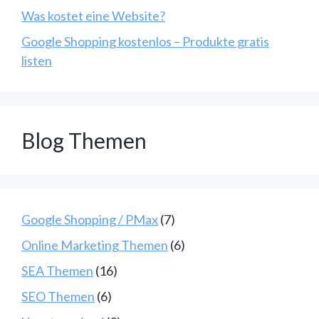
Was kostet eine Website?
Google Shopping kostenlos – Produkte gratis
listen
Blog Themen
Google Shopping / PMax
(7)
Online Marketing Themen
(6)
SEA Themen
(16)
SEO Themen
(6)