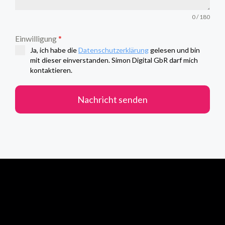
0 / 180
Einwilligung
*
Ja, ich habe die
Datenschutzerklärung
gelesen und bin
mit dieser einverstanden. Simon Digital GbR darf mich
kontaktieren.
Nachricht senden