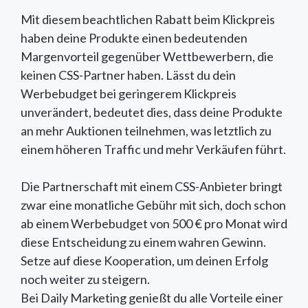
Mit diesem beachtlichen Rabatt beim Klickpreis
haben deine Produkte einen bedeutenden
Margenvorteil gegenüber Wettbewerbern, die
keinen CSS-Partner haben. Lässt du dein
Werbebudget bei geringerem Klickpreis
unverändert, bedeutet dies, dass deine Produkte
an mehr Auktionen teilnehmen, was letztlich zu
einem höheren Traffic und mehr Verkäufen führt.
Die Partnerschaft mit einem CSS-Anbieter bringt
zwar eine monatliche Gebühr mit sich, doch schon
ab einem Werbebudget von 500 € pro Monat wird
diese Entscheidung zu einem wahren Gewinn.
Setze auf diese Kooperation, um deinen Erfolg
noch weiter zu steigern.
Bei Daily Marketing genießt du alle Vorteile einer